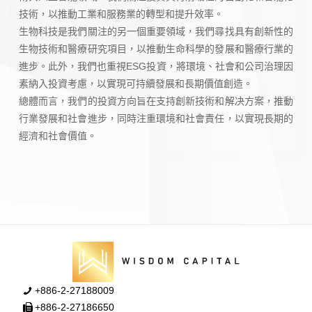
技術，以推動工業和服務業的轉型和提升效率。
生物科技是我們關注的另一個重要領域，我們尋找具有創新性的
生物技術和醫療研究項目，以推動生命科學的發展和醫療行業的
進步。此外，我們也重視ESG投資，將環境、社會和公司治理因
素納入投資考慮，以實現可持續發展和長期價值創造。
總體而言，我們的投資方向旨在支持創新技術和解决方案，推動
行業發展和社會進步，同時注重環境和社會責任，以實現長期的
經濟和社會價值。
+886-2-27188009
+886-2-27186650