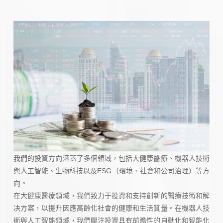
我們的投資方向涵蓋了多個領域，包括大健康醫療、機器人技術
與人工智能、生物科技以及ESG（環境、社會和公司治理）等方
向。
在大健康醫療領域，我們致力于投資和支持創新的醫療技術和解
决方案，以提升因應高齡化社會的健康和生活質量。在機器人技
術與人工智能領域，我們關注投資具有前瞻性的自動化和智能化