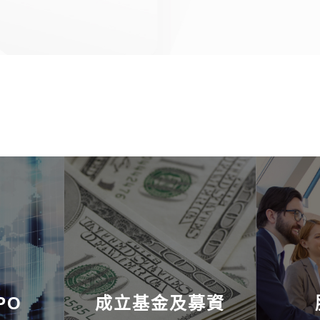
PO
成立基金及募資