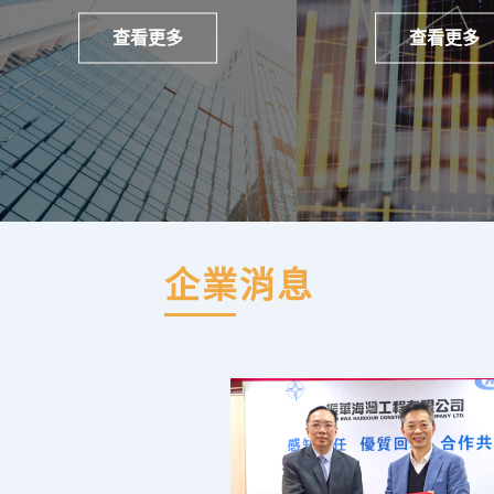
查看更多
查看更多
企業消息