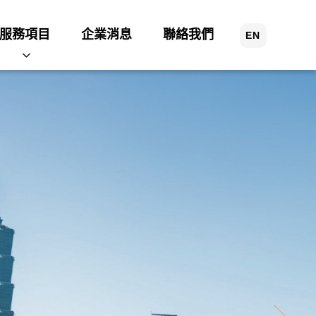
服務項目
企業消息
聯絡我們
EN