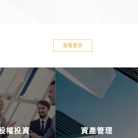
查看更多
股權投資
資產管理