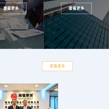
查看更多
查看更多
查看更多