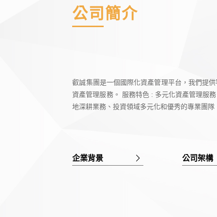
公司簡介
叡誠集團是一個國際化資產管理平台，我們提供
資產管理服務。 服務特色 : 多元化資產管理服
地深耕業務、投資領域多元化和優秀的專業團隊
企業背景
公司架構