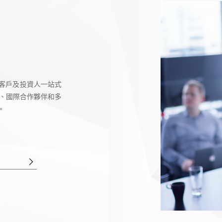
客戶及投資人一站式
務、國際合作夥伴和多
。