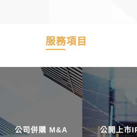
服務項目
公司併購 M&A
公開上市I