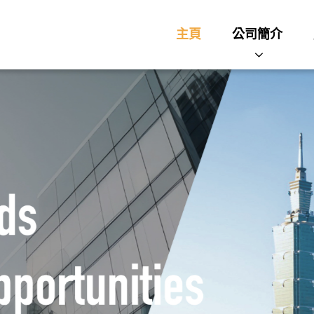
主頁
公司簡介